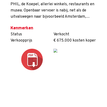
PHIL, de Koepel, allerlei winkels, restaurants en
musea. Openbaar vervoer is nabij, net als de
uitvalswegen naar bijvoorbeeld Amsterdam,…
Kenmerken
Status
Verkocht
Verkoopprijs
€ 675.000 kosten koper