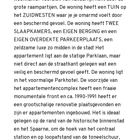
grote raampartijen. De woning heeft een TUIN op
het ZUIDWESTEN waar je je omarmd voelt door
een beschermd gevoel. De woning heeft TWEE
SLAAPKAMERS, een EIGEN BERGING en een
EIGEN OVERDEKTE PARKEERPLAATS, een
zeldzame luxe zo midden in de stad! Het
appartement ligt aan de statige Parklaan, maar
niet direct aan de straatkant gelegen wat een
veilig en beschermd gevoel geeft. De woning ligt
in het voormalige Parkhotel. De voorzijde van
het appartementencomplex heeft een fraaie
monumentale front en ca. 1990-1991 heeft er
een grootschalige renovatie plaatsgevonden en
zijn er appartementen ingebouwd. Het is ideaal
gelegen op de rand van de historische binnenstad
en het Spaarne, om de hoek van het centraal
station en op loopafstand van de toneelschuur,