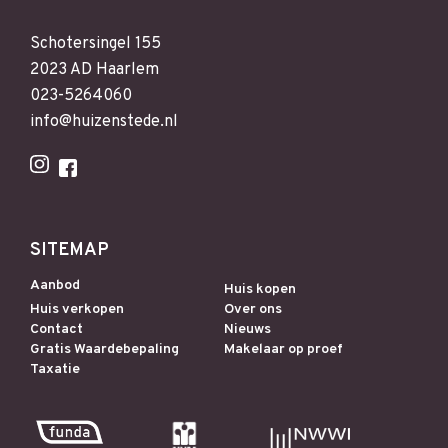
Schotersingel 155
2023 AD Haarlem
023-5264060
info@huizenstede.nl
SITEMAP
Aanbod
Huis kopen
Huis verkopen
Over ons
Contact
Nieuws
Gratis Waardebepaling
Makelaar op proef
Taxatie