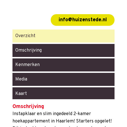
info@huizenstede.nl
Overzicht
Omschrijving
Kenmerken
Media
Kaart
Omschrijving
Instapklaar en slim ingedeeld 2-kamer
hoekappartement in Haarlem! Starters opgelet!