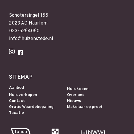
Schotersingel 155
2023 AD Haarlem
023-5264060
info@huizenstede.nl
SITEMAP
Aanbod
Huis kopen
Huis verkopen
Over ons
Contact
Nieuws
Gratis Waardebepaling
Makelaar op proef
Taxatie