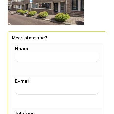
Meer informatie?
Naam
E-mail