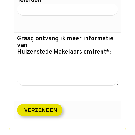
Telefoon
Graag ontvang ik meer informatie
van
Huizenstede Makelaars omtrent*: