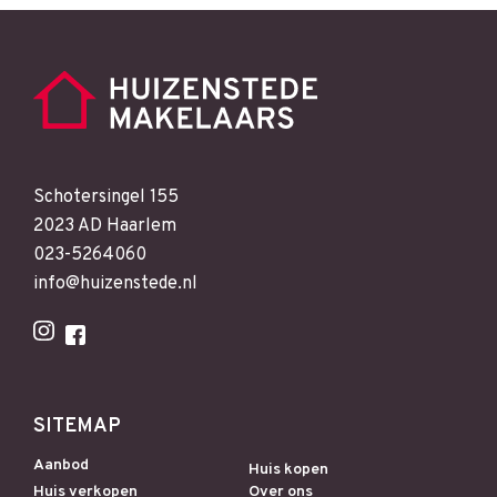
Schotersingel 155
2023 AD Haarlem
023-5264060
info@huizenstede.nl
SITEMAP
Aanbod
Huis kopen
Huis verkopen
Over ons