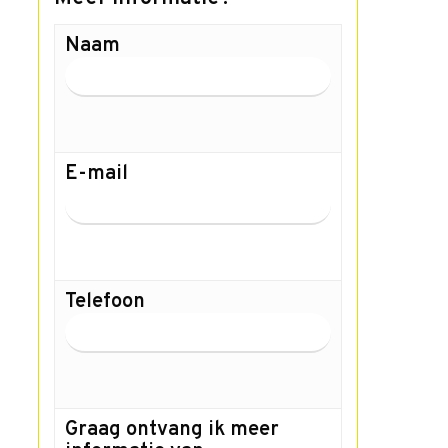
Naam
E-mail
Telefoon
Graag ontvang ik meer