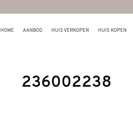
HOME
AANBOD
HUIS VERKOPEN
HUIS KOPEN
236002238