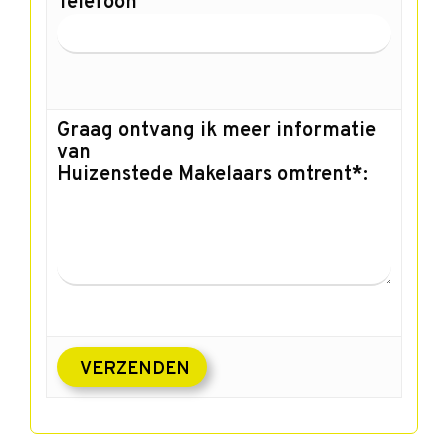
Telefoon
Graag ontvang ik meer informatie
van
Huizenstede Makelaars omtrent*: