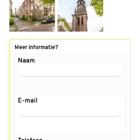
Meer informatie?
Naam
E-mail