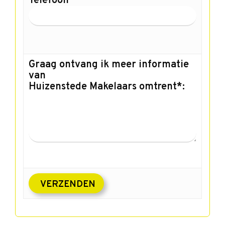
Telefoon
Graag ontvang ik meer informatie
van
Huizenstede Makelaars omtrent*: