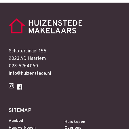
Schotersingel 155
2023 AD Haarlem
023-5264060
info@huizenstede.nl
SITEMAP
Aanbod
Huis kopen
Huis verkopen
Over ons