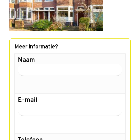
Meer informatie?
Naam
E-mail