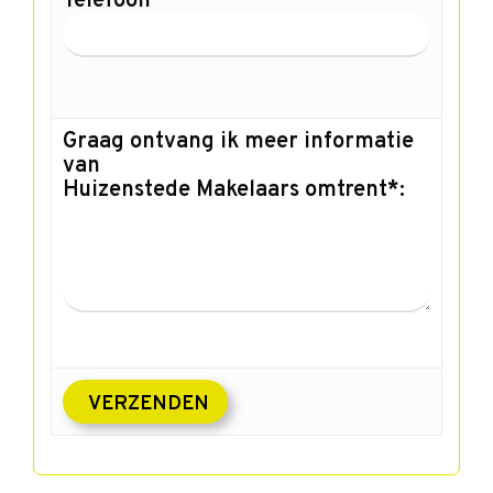
Telefoon
Graag ontvang ik meer informatie
van
Huizenstede Makelaars omtrent*: