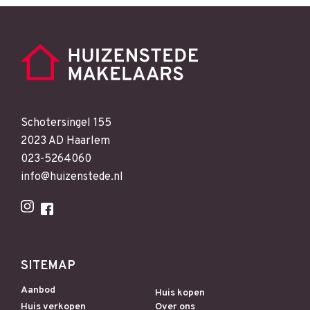
Schotersingel 155
2023 AD Haarlem
023-5264060
info@huizenstede.nl
SITEMAP
Aanbod
Huis kopen
Huis verkopen
Over ons