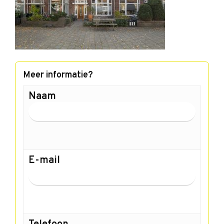
Meer informatie?
Naam
E-mail