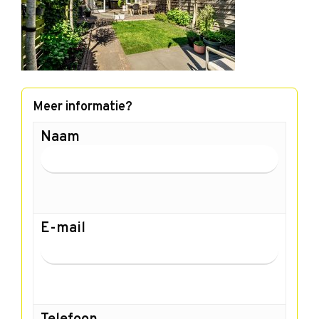
Meer informatie?
Naam
E-mail