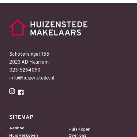
Schotersingel 155
2023 AD Haarlem
023-5264060
info@huizenstede.nl
SITEMAP
Aanbod
Huis kopen
Huis verkopen
Over ons