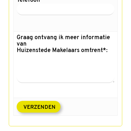
Telefoon
Graag ontvang ik meer informatie
van
Huizenstede Makelaars omtrent*: