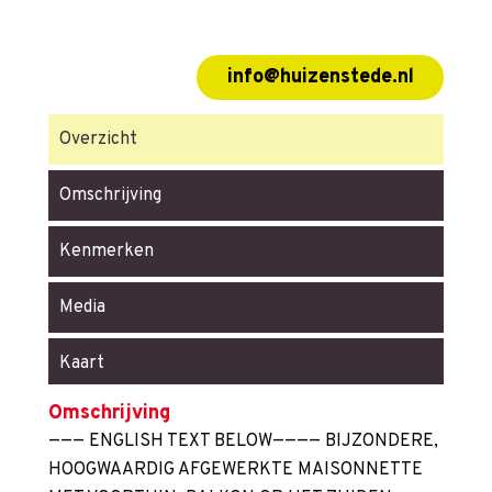
info@huizenstede.nl
Overzicht
Omschrijving
Kenmerken
Media
Kaart
Omschrijving
——— ENGLISH TEXT BELOW———— BIJZONDERE,
HOOGWAARDIG AFGEWERKTE MAISONNETTE