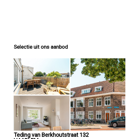
Selectie uit ons aanbod
Teding van Berkhoutstraat 132