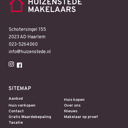
Schotersingel 155
2023 AD Haarlem
023-5264060
info@huizenstede.nl
SITEMAP
Aanbod
Huis kopen
Huis verkopen
Over ons
Contact
Nieuws
Gratis Waardebepaling
Makelaar op proef
Taxatie