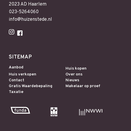
2023 AD Haarlem
023-5264060
info@huizenstede.nl
SITEMAP
Aanbod
Huis kopen
Huis verkopen
Over ons
Contact
Nieuws
Gratis Waardebepaling
Makelaar op proef
Taxatie