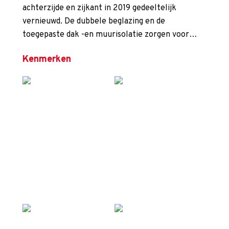
achterzijde en zijkant in 2019 gedeeltelijk
vernieuwd. De dubbele beglazing en de
toegepaste dak -en muurisolatie zorgen voor…
Kenmerken