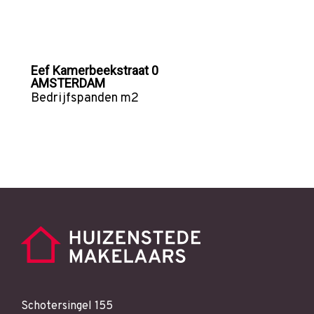
Eef Kamerbeekstraat 0
AMSTERDAM
Bedrijfspanden
m2
Schotersingel 155