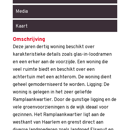
Media
Kaart
Omschrijving
Deze jaren dertig woning beschikt over
karakteristieke details zoals glas-in-loodramen
en een erker aan de voorzijde. Een woning die
veel ruimte biedt en beschikt over een
achtertuin met een achterom. De woning dient
geheel gemoderniseerd te worden. Ligging: De
woning is gelegen in het zeer geliefde
Ramplaankwartier. Door de gunstige ligging en de
vele groenvoorzieningen is de wijk ideaal voor
gezinnen. Het Ramplaankwartier ligt aan de
westkant van Haarlem en grenst direct aan