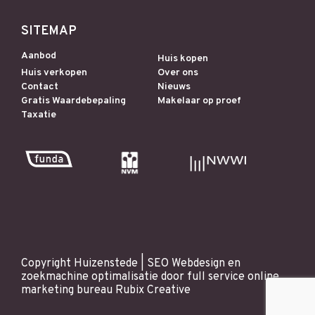
SITEMAP
Aanbod
Huis kopen
Huis verkopen
Over ons
Contact
Nieuws
Gratis Waardebepaling
Makelaar op proef
Taxatie
Copyright Huizenstede |
SEO
Webdesign
en
zoekmachine optimalisatie
door full service online
marketing bureau
Rubix Creative