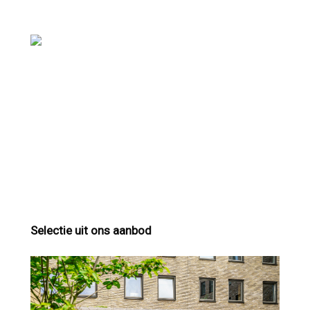
Selectie uit ons aanbod