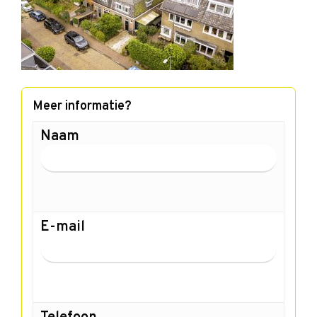
Meer informatie?
Naam
E-mail