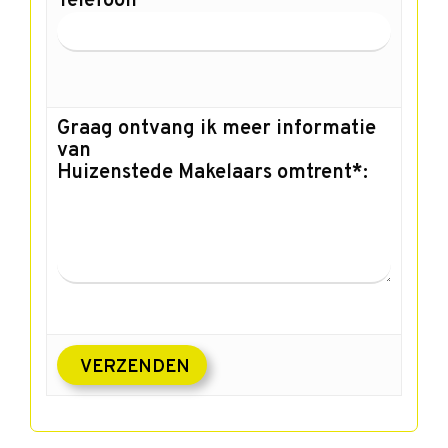
Telefoon
Graag ontvang ik meer informatie
van
Huizenstede Makelaars omtrent*: