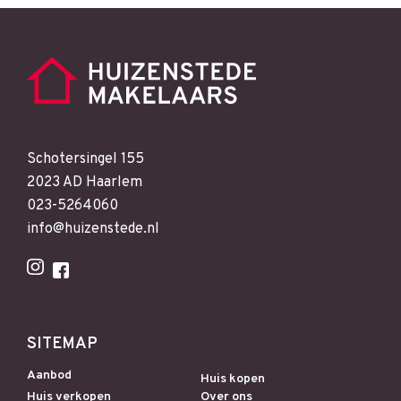
Schotersingel 155
2023 AD Haarlem
023-5264060
info@huizenstede.nl
SITEMAP
Aanbod
Huis kopen
Huis verkopen
Over ons