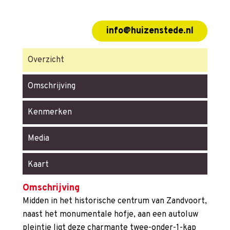
info@huizenstede.nl
Overzicht
Omschrijving
Kenmerken
Media
Kaart
Omschrijving
Midden in het historische centrum van Zandvoort,
naast het monumentale hofje, aan een autoluw
pleintje ligt deze charmante twee-onder-1-kap