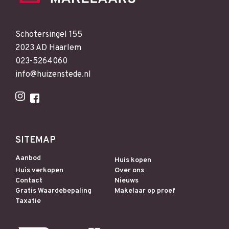
Schotersingel 155
2023 AD Haarlem
023-5264060
info@huizenstede.nl
SITEMAP
Aanbod
Huis kopen
Huis verkopen
Over ons
Contact
Nieuws
Gratis Waardebepaling
Makelaar op proef
Taxatie