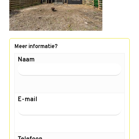
Meer informatie?
Naam
E-mail