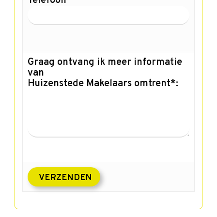
Telefoon
Graag ontvang ik meer informatie
van
Huizenstede Makelaars omtrent*: