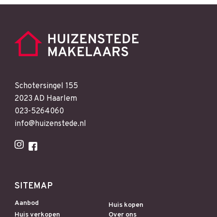
Schotersingel 155
2023 AD Haarlem
023-5264060
info@huizenstede.nl
SITEMAP
Aanbod
Huis kopen
Huis verkopen
Over ons