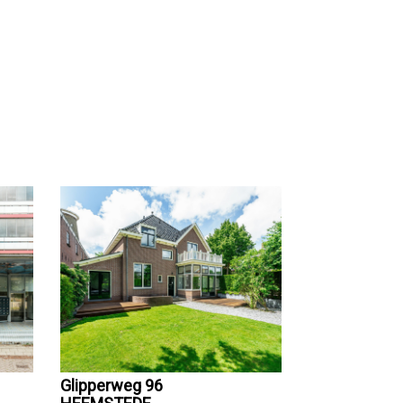
Glipperweg 96