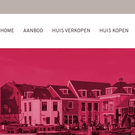
HOME
AANBOD
HUIS VERKOPEN
HUIS KOPEN