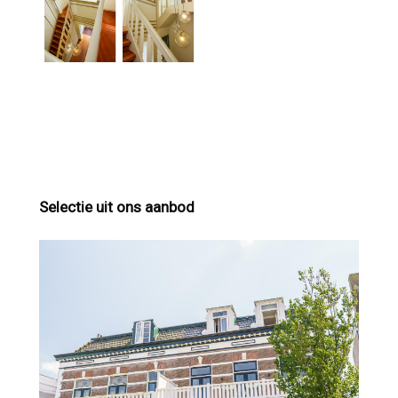
Selectie uit ons aanbod