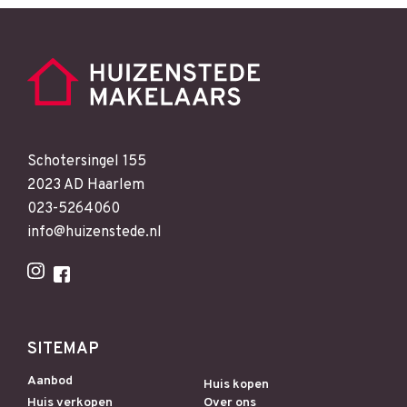
Schotersingel 155
2023 AD Haarlem
023-5264060
info@huizenstede.nl
SITEMAP
Aanbod
Huis kopen
Huis verkopen
Over ons