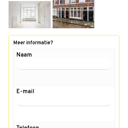
Meer informatie?
Naam
E-mail