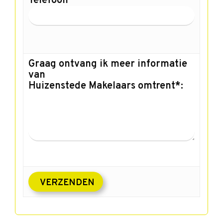
Telefoon
Graag ontvang ik meer informatie
van
Huizenstede Makelaars omtrent*: