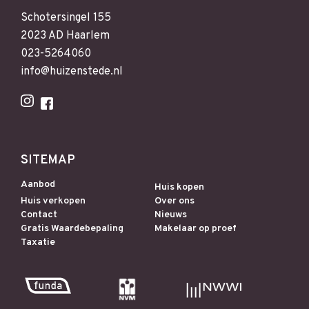
Schotersingel 155
2023 AD Haarlem
023-5264060
info@huizenstede.nl
SITEMAP
Aanbod
Huis kopen
Huis verkopen
Over ons
Contact
Nieuws
Gratis Waardebepaling
Makelaar op proef
Taxatie