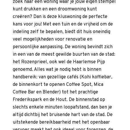
zoek naar een woning waar je jouw eigen stempel
kunt drukken en een droomwoning kunt
creëren? Dan is deze kluswoning de perfecte
kans voor jou! Met een tuin en de vrijheid om de
indeling zelf te bepalen, biedt dit huis oneindig
veel mogelijkheden voor renovatie en
persoonlijke aanpassing. De woning bevindt zich
in een van de meest gewilde buurten van de stad:
het Rozenprieel, ook wel de Haarlemse Pijp
genoemd. Alles wat je nodig hebt is binnen
handbereik: van gezellige cafés (Kohi koffiebar,
de binnenkort te openen Coffee Spot, Mica
Coffee Bar en Blender) tot het prachtige
Frederikspark en de Hout. De binnenstad op
slechts enkele minuten loopafstand, dan ben je
altijd dichtbij het bruisende hart van de stad. De
uitstekende bereikbaarheid met het openbaar