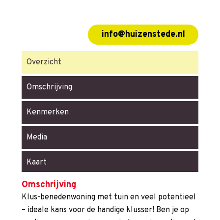
info@huizenstede.nl
Overzicht
Omschrijving
Kenmerken
Media
Kaart
Omschrijving
Klus-benedenwoning met tuin en veel potentieel
– ideale kans voor de handige klusser! Ben je op