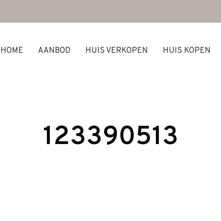
HOME
AANBOD
HUIS VERKOPEN
HUIS KOPEN
123390513