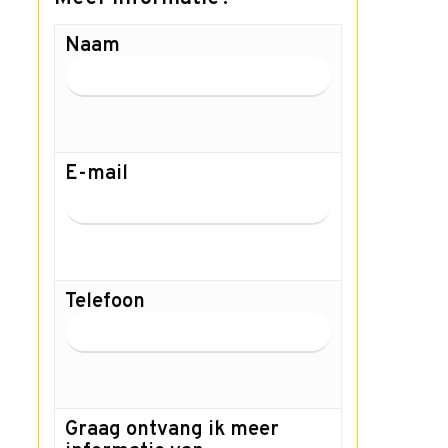
Naam
E-mail
Telefoon
Graag ontvang ik meer