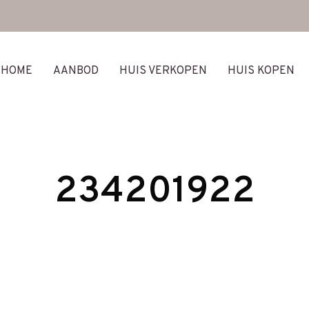
HOME
AANBOD
HUIS VERKOPEN
HUIS KOPEN
234201922