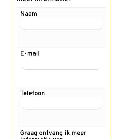
Naam
E-mail
Telefoon
Graag ontvang ik meer