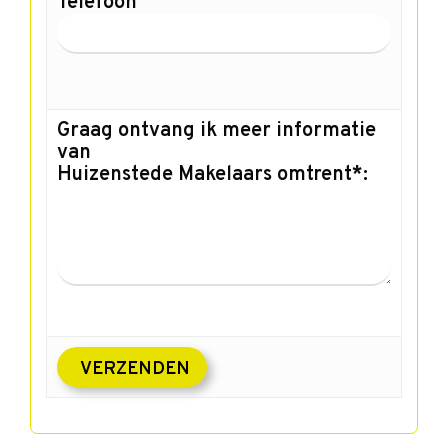
Telefoon
Graag ontvang ik meer informatie
van
Huizenstede Makelaars omtrent*: