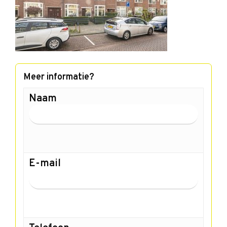
Meer informatie?
Naam
E-mail