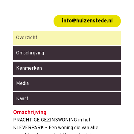
info@huizenstede.nl
Overzicht
Omschrijving
Kenmerken
Media
Kaart
Omschrijving
PRACHTIGE GEZINSWONING in het
KLEVERPARK – Een woning die van alle