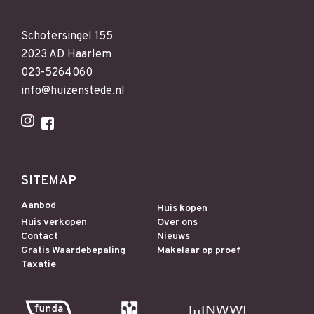
Schotersingel 155
2023 AD Haarlem
023-5264060
info@huizenstede.nl
SITEMAP
Aanbod
Huis kopen
Huis verkopen
Over ons
Contact
Nieuws
Gratis Waardebepaling
Makelaar op proef
Taxatie