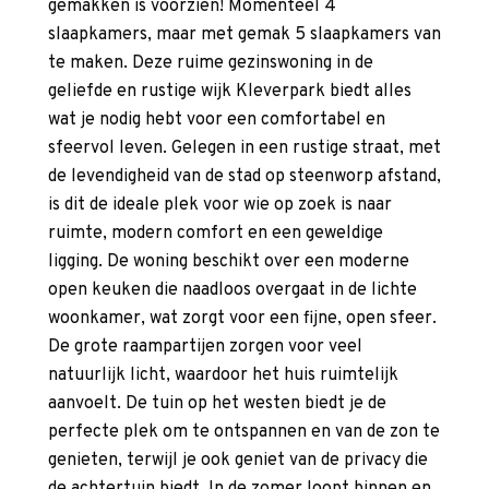
gemakken is voorzien! Momenteel 4
slaapkamers, maar met gemak 5 slaapkamers van
te maken. Deze ruime gezinswoning in de
geliefde en rustige wijk Kleverpark biedt alles
wat je nodig hebt voor een comfortabel en
sfeervol leven. Gelegen in een rustige straat, met
de levendigheid van de stad op steenworp afstand,
is dit de ideale plek voor wie op zoek is naar
ruimte, modern comfort en een geweldige
ligging. De woning beschikt over een moderne
open keuken die naadloos overgaat in de lichte
woonkamer, wat zorgt voor een fijne, open sfeer.
De grote raampartijen zorgen voor veel
natuurlijk licht, waardoor het huis ruimtelijk
aanvoelt. De tuin op het westen biedt je de
perfecte plek om te ontspannen en van de zon te
genieten, terwijl je ook geniet van de privacy die