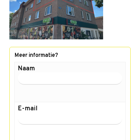
Meer informatie?
Naam
E-mail