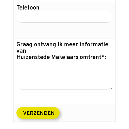
Telefoon
Graag ontvang ik meer informatie
van
Huizenstede Makelaars omtrent*: