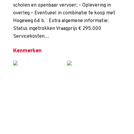
scholen en openbaar vervoer; – Oplevering in
overleg – Eventueel in combinatie te koop met
Hogeweg 64 b. Extra algemene informatie:
Status ingetrokken Vraagprijs € 295.000
Servicekosten…
Kenmerken