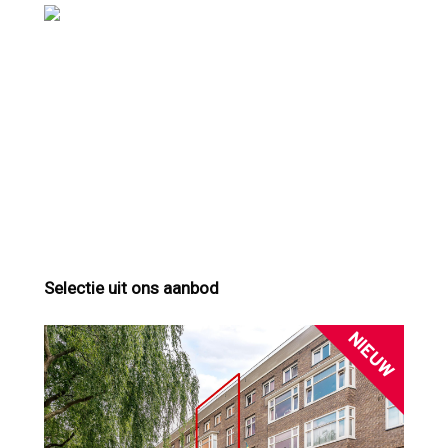
Selectie uit ons aanbod
NIEUW