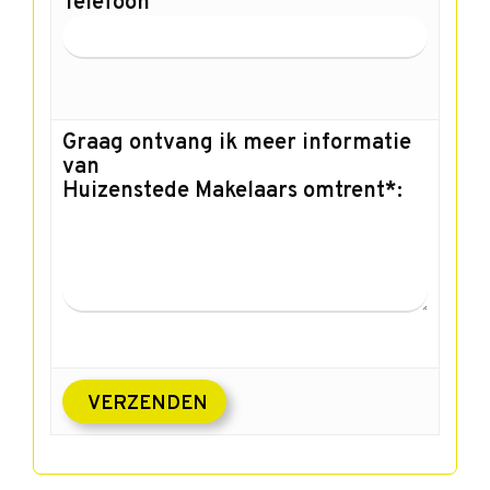
Telefoon
Graag ontvang ik meer informatie
van
Huizenstede Makelaars omtrent*: