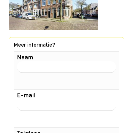
Meer informatie?
Naam
E-mail