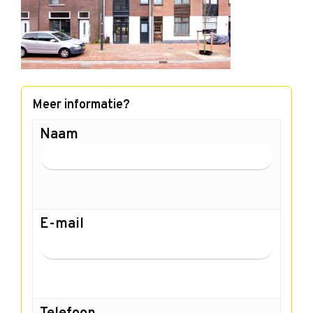
Meer informatie?
Naam
E-mail