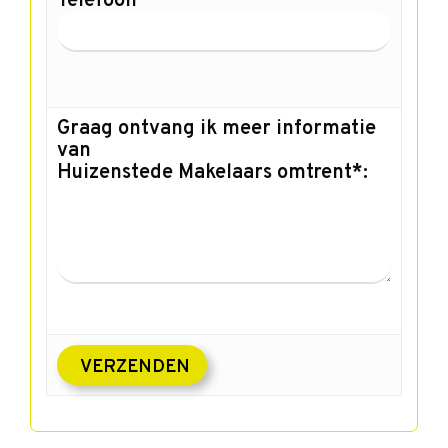
Telefoon
Graag ontvang ik meer informatie
van
Huizenstede Makelaars omtrent*: