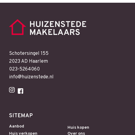
Schotersingel 155
2023 AD Haarlem
023-5264060
info@huizenstede.nl
SITEMAP
Aanbod
Huis kopen
Huis verkopen
Over ons