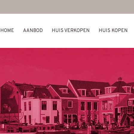
HOME
AANBOD
HUIS VERKOPEN
HUIS KOPEN