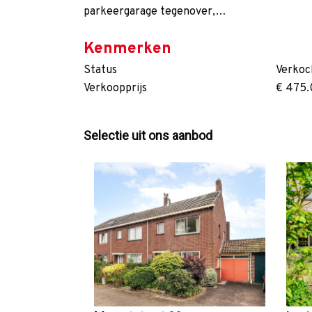
parkeergarage tegenover,…
Kenmerken
Status
Verkoc
Verkoopprijs
€ 475.
Selectie uit ons aanbod