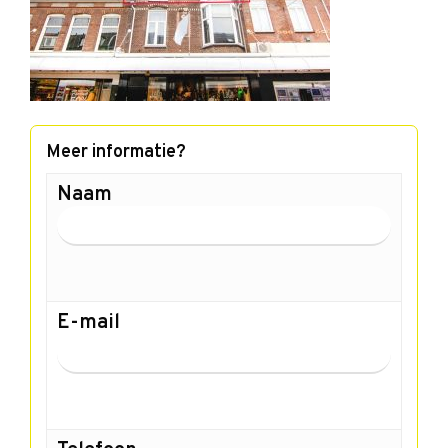
Meer informatie?
Naam
E-mail