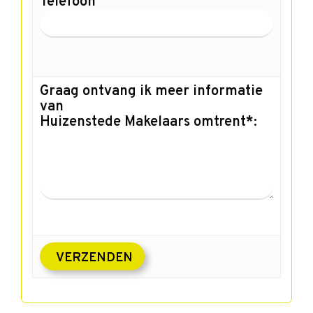
Telefoon
Graag ontvang ik meer informatie
van
Huizenstede Makelaars omtrent*: