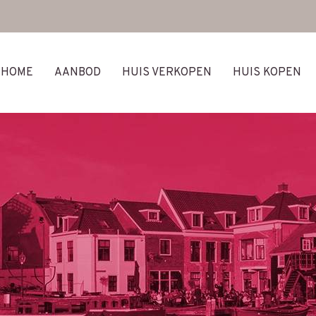
HOME
AANBOD
HUIS VERKOPEN
HUIS KOPEN