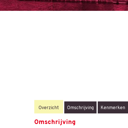
Overzicht
Omschrijving
Kenmerken
Omschrijving