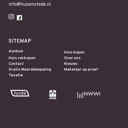
info@huizenstede.nl
SITEMAP
Aanbod
Huis kopen
Huis verkopen
Over ons
Contact
Nieuws
Gratis Waardebepaling
Makelaar op proef
Taxatie