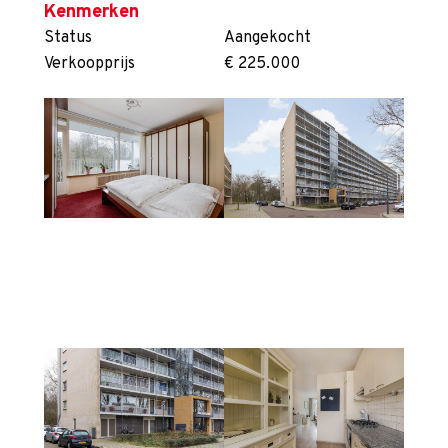
Kenmerken
Status
Aangekocht
Verkoopprijs
€ 225.000