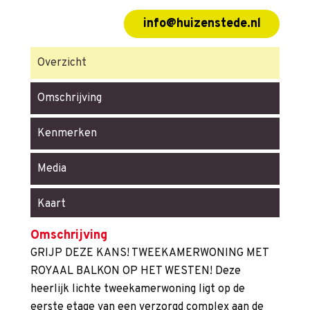
info@huizenstede.nl
Overzicht
Omschrijving
Kenmerken
Media
Kaart
Omschrijving
GRIJP DEZE KANS! TWEEKAMERWONING MET
ROYAAL BALKON OP HET WESTEN! Deze
heerlijk lichte tweekamerwoning ligt op de
eerste etage van een verzorgd complex aan de