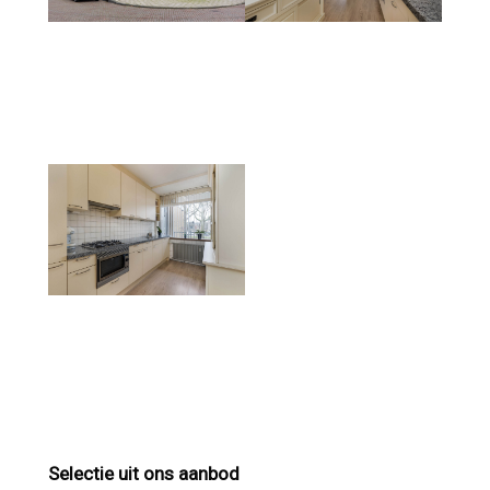
Selectie uit ons aanbod