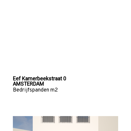
Eef Kamerbeekstraat 0
AMSTERDAM
Bedrijfspanden
m2