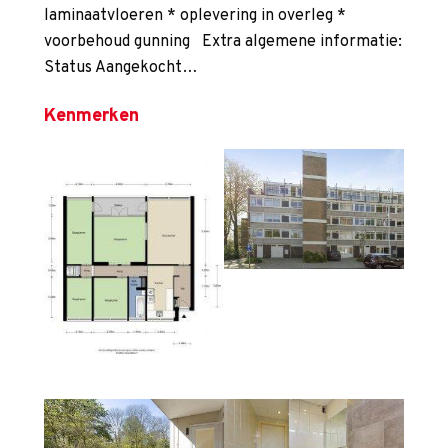
laminaatvloeren * oplevering in overleg *
voorbehoud gunning Extra algemene informatie:
Status Aangekocht…
Kenmerken