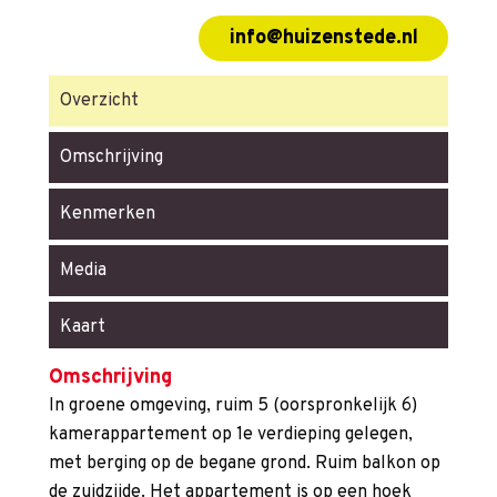
info@huizenstede.nl
Overzicht
Omschrijving
Kenmerken
Media
Kaart
Omschrijving
In groene omgeving, ruim 5 (oorspronkelijk 6)
kamerappartement op 1e verdieping gelegen,
met berging op de begane grond. Ruim balkon op
de zuidzijde. Het appartement is op een hoek