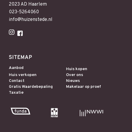
2023 AD Haarlem
023-5264060
info@huizenstede.nl
SITEMAP
Aanbod
Huis kopen
Huis verkopen
Over ons
Contact
Nieuws
Gratis Waardebepaling
Makelaar op proef
Taxatie