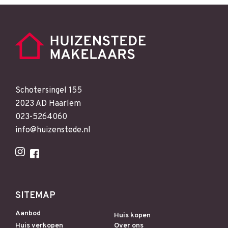
Schotersingel 155
2023 AD Haarlem
023-5264060
info@huizenstede.nl
SITEMAP
Aanbod
Huis kopen
Huis verkopen
Over ons