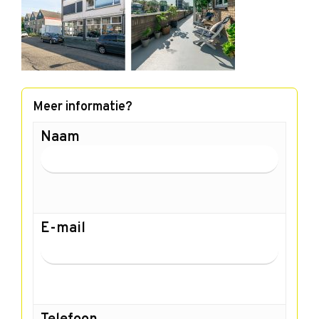
Meer informatie?
Naam
E-mail