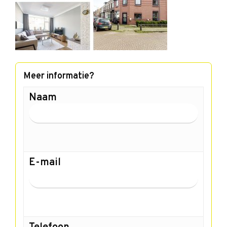
Meer informatie?
Naam
E-mail