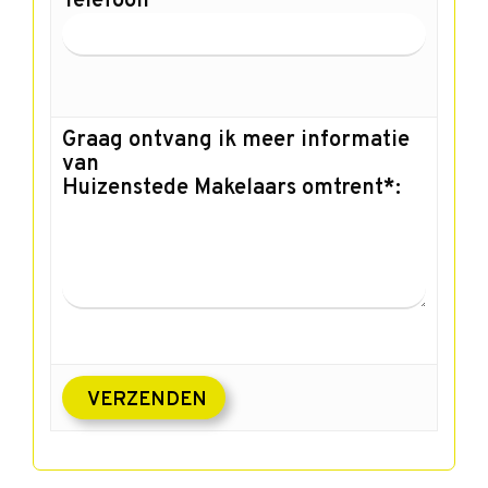
Telefoon
Graag ontvang ik meer informatie
van
Huizenstede Makelaars omtrent*: