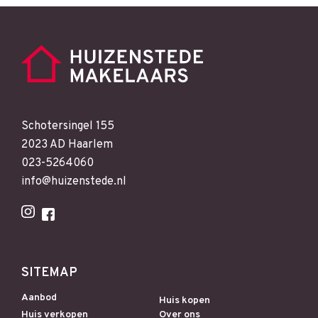
Schotersingel 155
2023 AD Haarlem
023-5264060
info@huizenstede.nl
SITEMAP
Aanbod
Huis kopen
Huis verkopen
Over ons