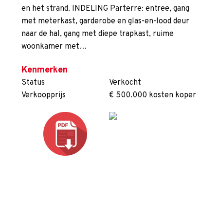
en het strand. INDELING Parterre: entree, gang
met meterkast, garderobe en glas-en-lood deur
naar de hal, gang met diepe trapkast, ruime
woonkamer met…
Kenmerken
Status
Verkocht
Verkoopprijs
€ 500.000 kosten koper