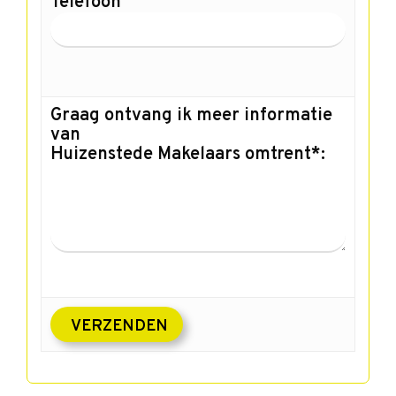
Telefoon
Graag ontvang ik meer informatie
van
Huizenstede Makelaars omtrent*: