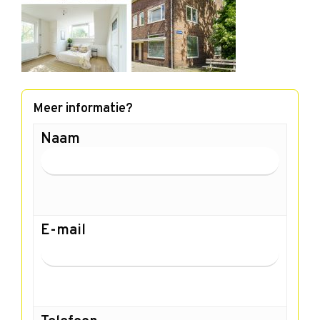
Meer informatie?
Naam
E-mail