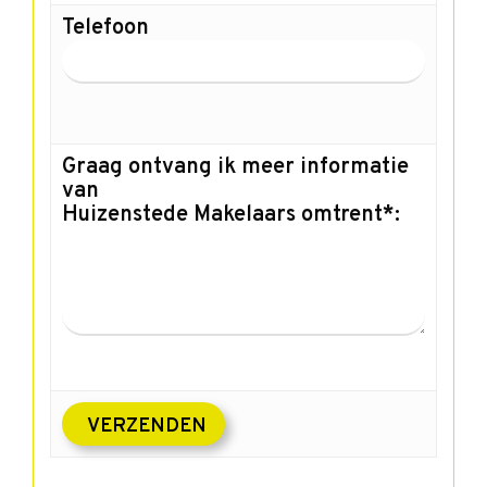
Telefoon
Graag ontvang ik meer informatie
van
Huizenstede Makelaars omtrent*: