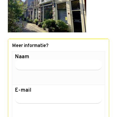
Meer informatie?
Naam
E-mail