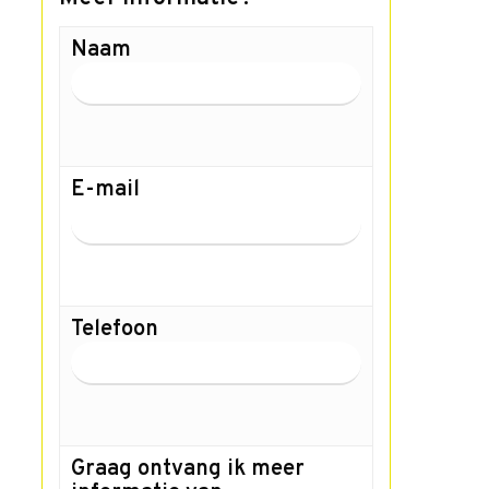
Naam
E-mail
Telefoon
Graag ontvang ik meer