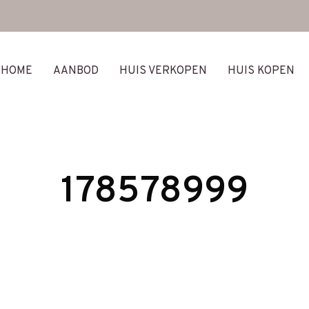
HOME
AANBOD
HUIS VERKOPEN
HUIS KOPEN
178578999