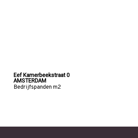
Eef Kamerbeekstraat 0
AMSTERDAM
Bedrijfspanden
m2