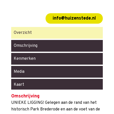
info@huizenstede.nl
Overzicht
Omschrijving
Kenmerken
Media
Kaart
Omschrijving
UNIEKE LIGGING! Gelegen aan de rand van het
historisch Park Brederode en aan de voet van de