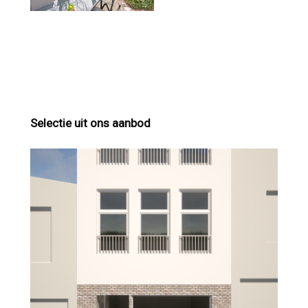
Selectie uit ons aanbod