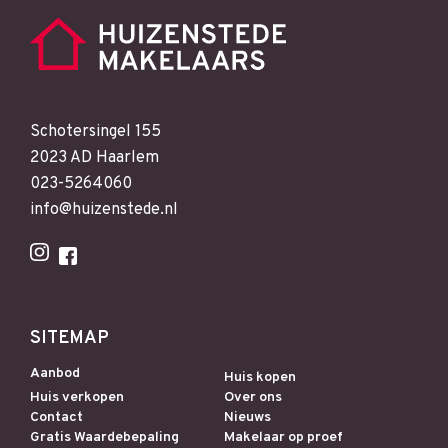
Schotersingel 155
2023 AD Haarlem
023-5264060
info@huizenstede.nl
SITEMAP
Aanbod
Huis kopen
Huis verkopen
Over ons
Contact
Nieuws
Gratis Waardebepaling
Makelaar op proef