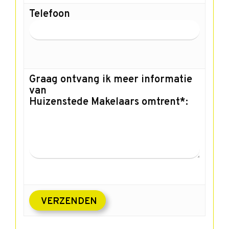
Telefoon
Graag ontvang ik meer informatie
van
Huizenstede Makelaars omtrent*: