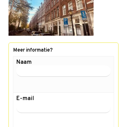
Meer informatie?
Naam
E-mail