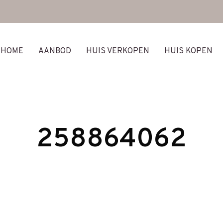
HOME
AANBOD
HUIS VERKOPEN
HUIS KOPEN
258864062