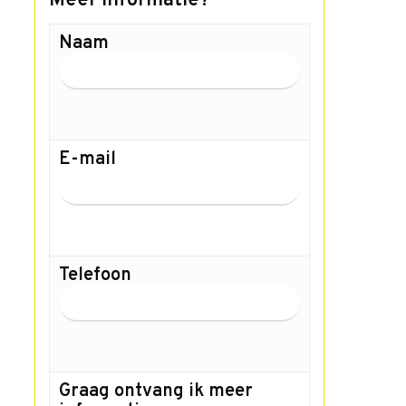
Meer informatie?
Naam
E-mail
Telefoon
Graag ontvang ik meer